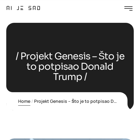
Projekt Genesis – Što je
to potpisao Donald
Trump
Home
Projekt Genesis – Što je to potpisao Donald Trump