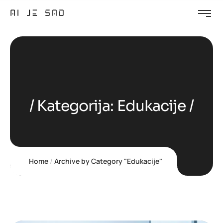
Kategorija:
Edukacije
Home
Archive by Category "Edukacije"