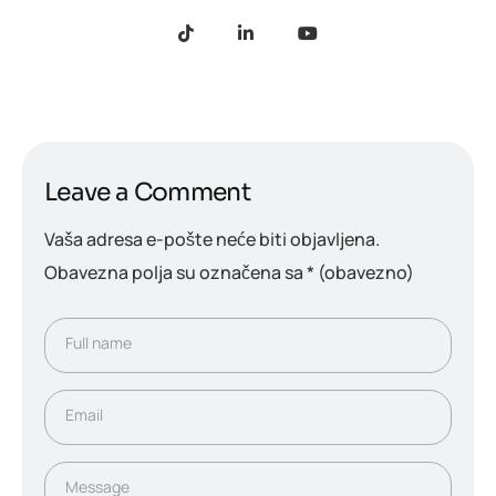
Leave a Comment
Vaša adresa e-pošte neće biti objavljena.
Obavezna polja su označena sa
* (obavezno)
Full name
Email
Message