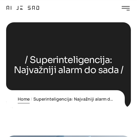
Superinteligencija:
Najvažniji alarm do sada
Home
Superinteligencija: Najvažniji alarm do sada