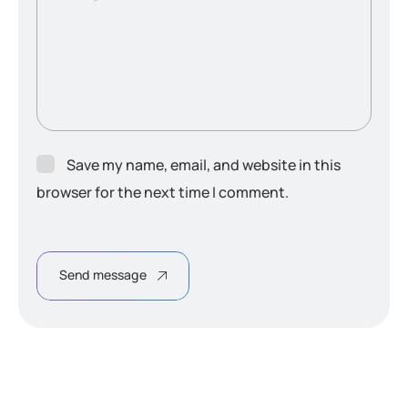
Save my name, email, and website in this
browser for the next time I comment.
Send message