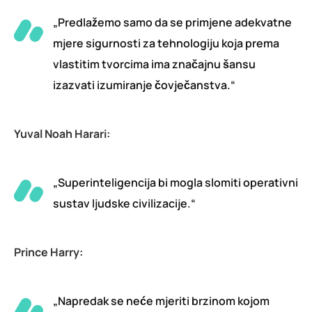
„Predlažemo samo da se primjene adekvatne
mjere sigurnosti za tehnologiju koja prema
vlastitim tvorcima ima značajnu šansu
izazvati izumiranje čovječanstva.“
Yuval Noah Harari:
„Superinteligencija bi mogla slomiti operativni
sustav ljudske civilizacije.“
Prince Harry:
„Napredak se neće mjeriti brzinom kojom