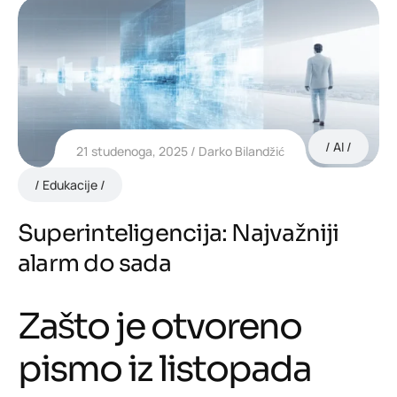
AI
21 studenoga, 2025
Darko Bilandžić
Edukacije
Superinteligencija: Najvažniji
alarm do sada
Zašto je otvoreno
pismo iz listopada